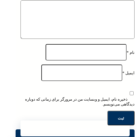
نام
*
ایمیل
*
ذخیره نام، ایمیل و وبسایت من در مرورگر برای زمانی که دوباره
دیدگاهی می‌نویسم.
محصولات مرتبط