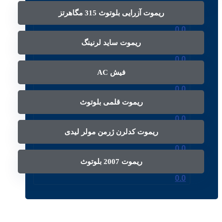
ریموت آزرایی بلوتوث 315 مگاهرتز
0.0
ریموت ساید لرنینگ
0.0
فیش AC
0.0
ریموت قلمی بلوتوث
0.0
ریموت کدلرن ژرمن مولر لیدی
0.0
ریموت 2007 بلوتوث
0.0