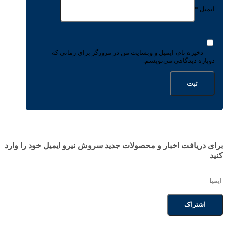
ایمیل
*
ذخیره نام، ایمیل و وبسایت من در مرورگر برای زمانی که
دوباره دیدگاهی می‌نویسم.
برای دریافت اخبار و محصولات جدید سروش نیرو ایمیل خود را وارد
کنید
اشتراک