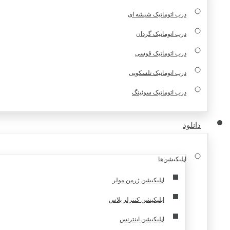
درب اتوماتیک شیشه ای
درب اتوماتیک گردان
درب اتوماتیک قوسی
درب اتوماتیک تلسکوپی
درب اتوماتیک سوئینگ
دانلود
اپلیکیشن‌ها
اپلیکیشن ژرمن مولر
اپلیکیشن کنترلر پلاس
اپلیکیشن اینترنس